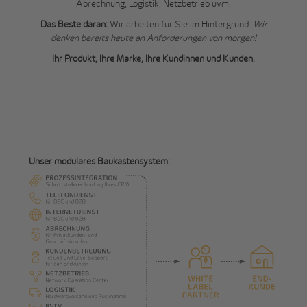
Abrechnung, Logistik, Netzbetrieb uvm.
Das Beste daran:
Wir arbeiten für Sie im Hintergrund.
Wir
denken bereits heute an Anforderungen von morgen!
Ihr Produkt, Ihre Marke, Ihre Kundinnen und Kunden.
Unser modulares Baukastensystem: