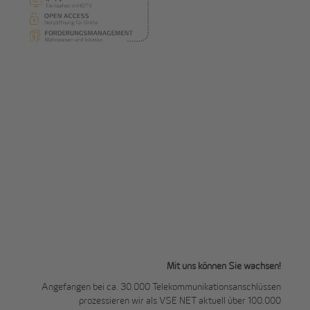
Mit uns können Sie wachsen!
Angefangen bei ca. 30.000 Telekommunikationsanschlüssen
prozessieren wir als VSE NET aktuell über 100.000