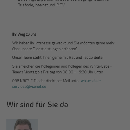
Telefonie, Internet und IP-TV
Ihr Weg zu uns
Wir haben Ihr Interesse geweckt und Sie möchten gerne mehr
über unsere Dienstleistungen erfahren?
Unser Team steht Ihnen gerne mit Rat und Tat zu Seite!
Sie erreichen die Kolleginnen und Kollegen des White-Label-
Teams Montag bis Freitag von 08:00 – 16:30 Uhr unter
0681/607-1111 oder direkt per Mail unter
white-label-
services@vsenet.de
.
Wir sind für Sie da