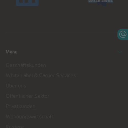
Menu
Geschäftskunden
White Label & Carrier Services
Über uns
Öffentlicher Sektor
Privatkunden
Wohnungswirtschaft
Karriere