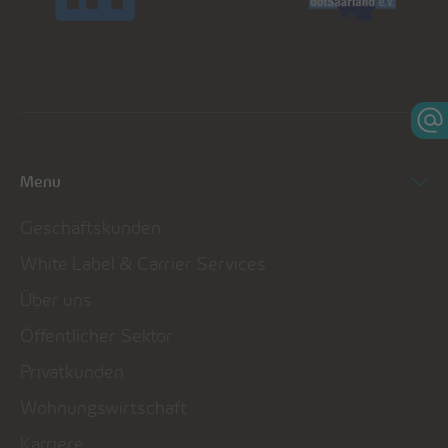
Menu
Geschäftskunden
White Label & Carrier Services
Über uns
Öffentlicher Sektor
Privatkunden
Wohnungswirtschaft
Karriere