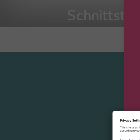
Schnittstell