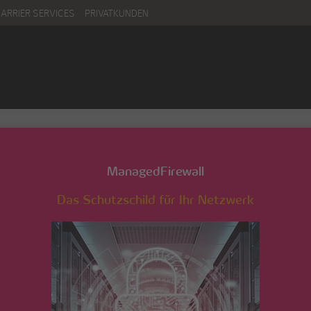
CARRIER SERVICES
PRIVATKUNDEN
ManagedFirewall
Das Schutzschild für Ihr Netzwerk