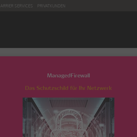
CARRIER SERVICES
PRIVATKUNDEN
ManagedFirewall
Das Schutzschild für Ihr Netzwerk