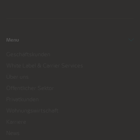
Menu
Geschäftskunden
White Label & Carrier Services
Über uns
Öffentlicher Sektor
Privatkunden
Wohnungswirtschaft
Karriere
News