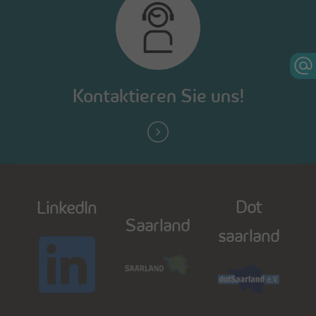
Kontaktieren Sie uns!
Dot
LinkedIn
Saarland
saarland