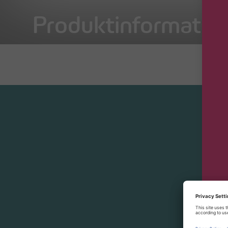
Produktinformation