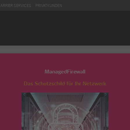
CARRIER SERVICES
PRIVATKUNDEN
ManagedFirewall
Das Schutzschild für Ihr Netzwerk