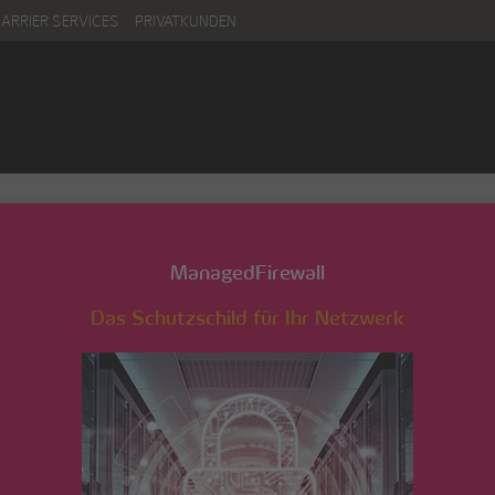
CARRIER SERVICES
PRIVATKUNDEN
ManagedFirewall
Das Schutzschild für Ihr Netzwerk