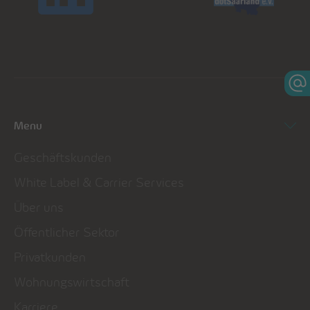
Menu
Geschäftskunden
White Label & Carrier Services
Über uns
Öffentlicher Sektor
Privatkunden
Wohnungswirtschaft
Karriere