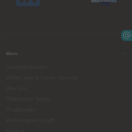
Menu
Geschäftskunden
White Label & Carrier Services
Über uns
Öffentlicher Sektor
Privatkunden
Wohnungswirtschaft
Karriere