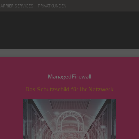
CARRIER SERVICES
PRIVATKUNDEN
ManagedFirewall
Das Schutzschild für Ihr Netzwerk