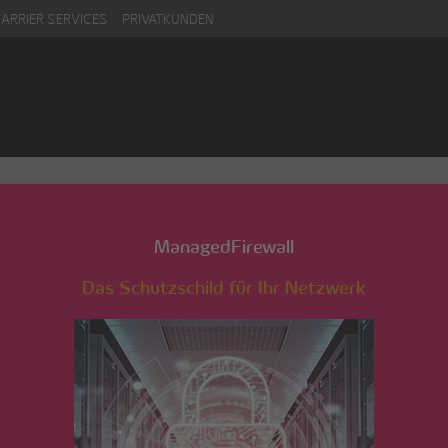
CARRIER SERVICES
PRIVATKUNDEN
ManagedFirewall
Das Schutzschild für Ihr Netzwerk