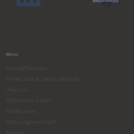
Menu
Geschäftskunden
White Label & Carrier Services
Über uns
Öffentlicher Sektor
Privatkunden
Wohnungswirtschaft
Karriere