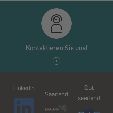
Kontaktieren Sie uns!
Dot
LinkedIn
Saarland
saarland