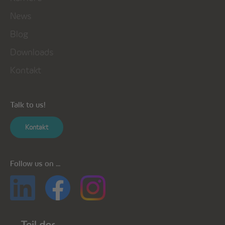
News
Blog
Downloads
Kontakt
Talk to us!
Kontakt
Follow us on ...