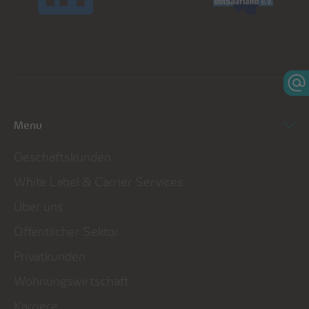
Menu
Geschäftskunden
White Label & Carrier Services
Über uns
Öffentlicher Sektor
Privatkunden
Wohnungswirtschaft
Karriere