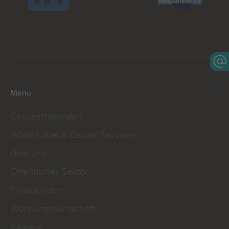
Menu
Geschäftskunden
White Label & Carrier Services
Über uns
Öffentlicher Sektor
Privatkunden
Wohnungswirtschaft
Karriere