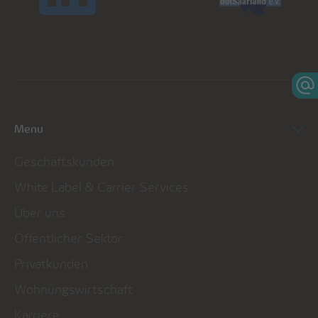
Menu
Geschäftskunden
White Label & Carrier Services
Über uns
Öffentlicher Sektor
Privatkunden
Wohnungswirtschaft
Karriere