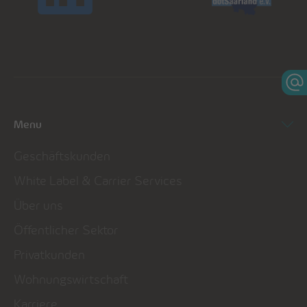
Menu
Geschäftskunden
White Label & Carrier Services
Über uns
Öffentlicher Sektor
Privatkunden
Wohnungswirtschaft
Karriere