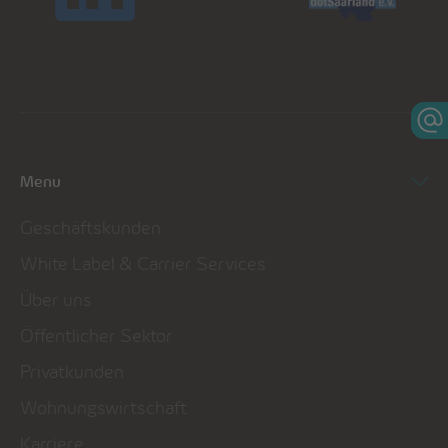
Menu
Geschäftskunden
White Label & Carrier Services
Über uns
Öffentlicher Sektor
Privatkunden
Wohnungswirtschaft
Karriere