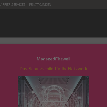
CARRIER SERVICES
PRIVATKUNDEN
ManagedFirewall
Das Schutzschild für Ihr Netzwerk