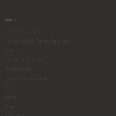
Menu
Geschäftskunden
White Label & Carrier Services
Über uns
Öffentlicher Sektor
Privatkunden
Wohnungswirtschaft
Karriere
News
Blog
Downloads