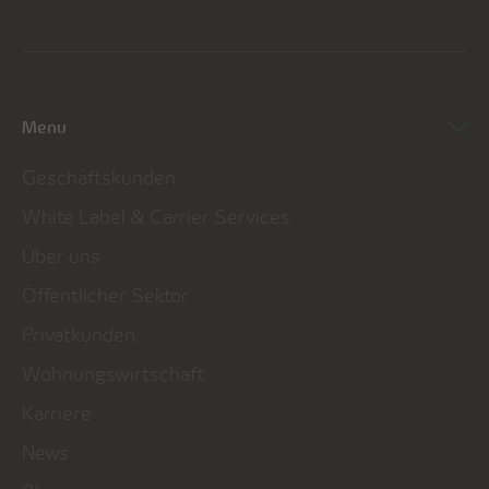
Menu
Geschäftskunden
White Label & Carrier Services
Über uns
Öffentlicher Sektor
Privatkunden
Wohnungswirtschaft
Karriere
News