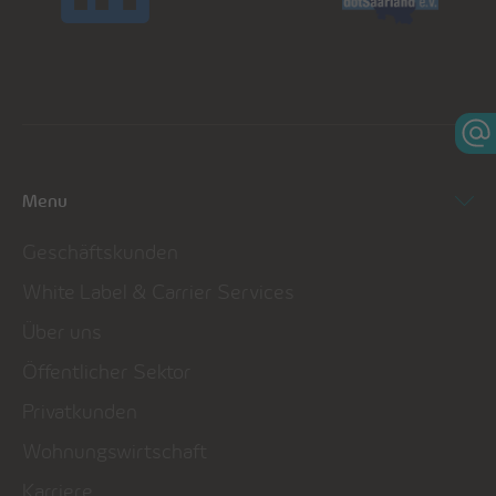
Menu
Geschäftskunden
White Label & Carrier Services
Über uns
Öffentlicher Sektor
Privatkunden
Wohnungswirtschaft
Karriere