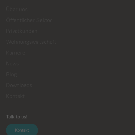
Über uns
Öffentlicher Sektor
Privatkunden
Wohnungswirtschaft
Karriere
News
Blog
Downloads
Kontakt
Talk to us!
Kontakt