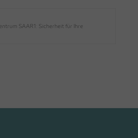
trum SAAR1: Sicherheit für Ihre