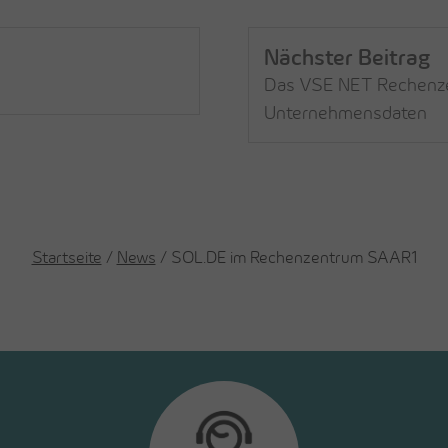
Nächster Beitrag
Das VSE NET Rechenzen
Unternehmensdaten
Startseite
/
News
/ SOL.DE im Rechenzentrum SAAR1