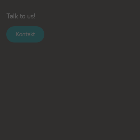
Talk to us!
Kontakt