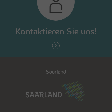
Kontaktieren Sie uns!
Saarland