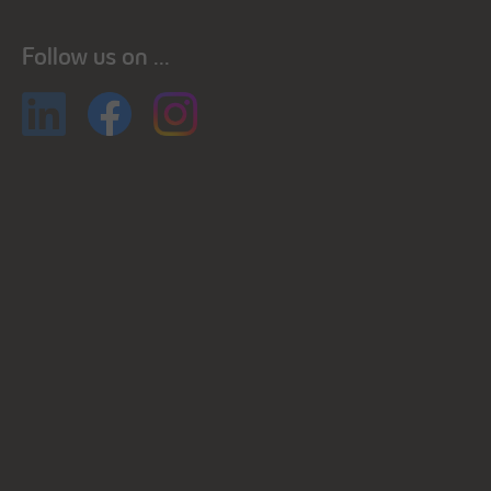
Follow us on ...