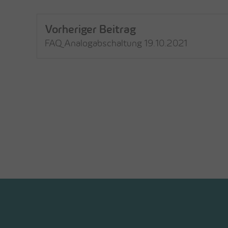
Vorheriger Beitrag
FAQ Analogabschaltung 19.10.2021