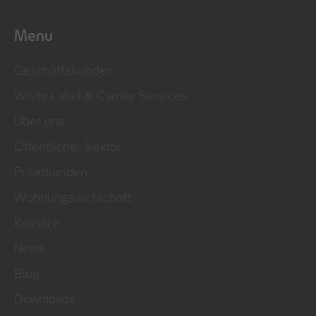
Menu
Geschäftskunden
White Label & Carrier Services
Über uns
Öffentlicher Sektor
Privatkunden
Wohnungswirtschaft
Karriere
News
Blog
Downloads