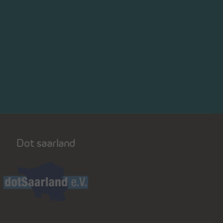
Dot saarland