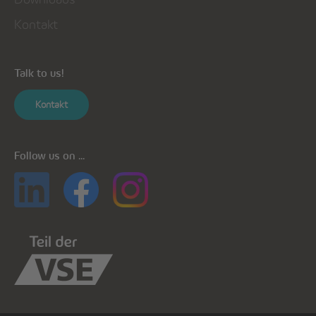
Kontakt
Talk to us!
Kontakt
Follow us on ...