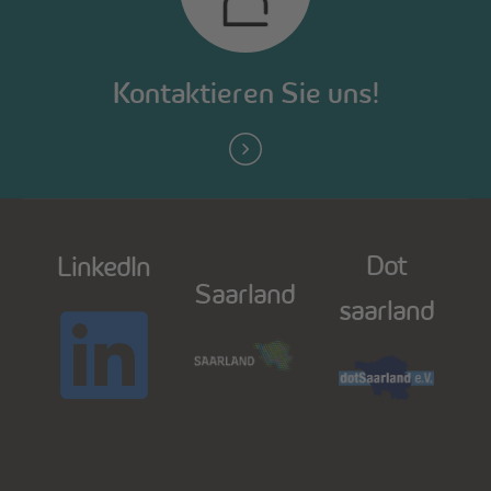
Kontaktieren Sie uns!
Dot
LinkedIn
Saarland
saarland