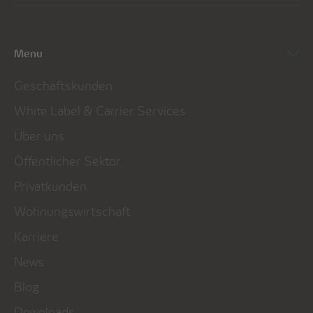
Menu
Geschäftskunden
White Label & Carrier Services
Über uns
Öffentlicher Sektor
Privatkunden
Wohnungswirtschaft
Karriere
News
Blog
Downloads