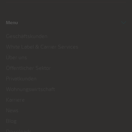
Menu
Geschäftskunden
White Label & Carrier Services
Über uns
Öffentlicher Sektor
Privatkunden
Wohnungswirtschaft
Karriere
News
Blog
Downloads